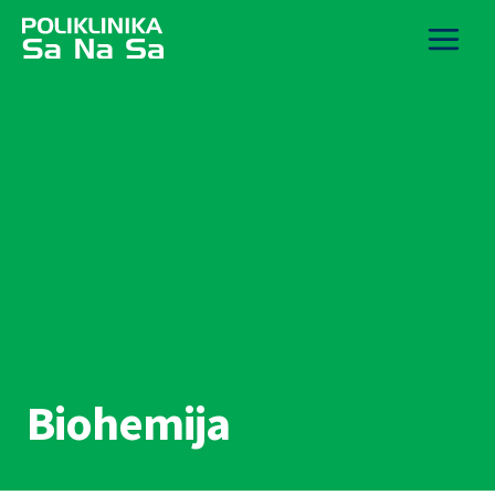
Biohemija