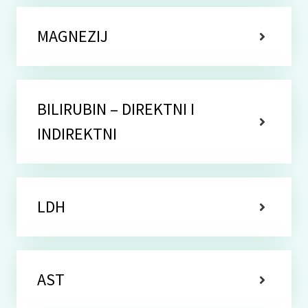
MAGNEZIJ
BILIRUBIN – DIREKTNI I
INDIREKTNI
LDH
AST