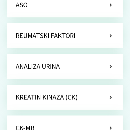
ASO
REUMATSKI FAKTORI
ANALIZA URINA
KREATIN KINAZA (CK)
CK-MB