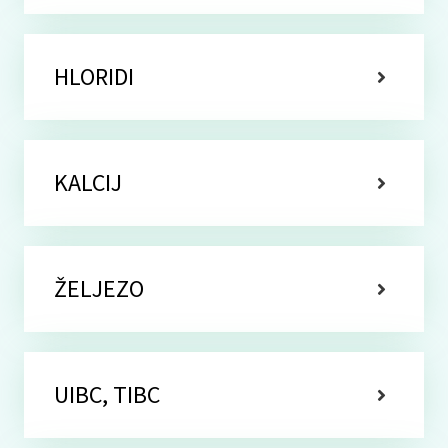
HLORIDI
KALCIJ
ŽELJEZO
UIBC, TIBC