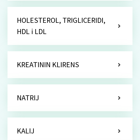
HOLESTEROL, TRIGLICERIDI,
HDL i LDL
KREATININ KLIRENS
NATRIJ
KALIJ